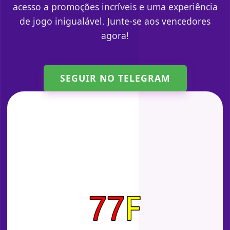
acesso a promoções incríveis e uma experiência
de jogo inigualável. Junte-se aos vencedores
agora!
SEGUIR NO TELEGRAM