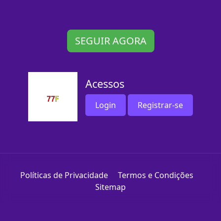
SEGUIR AGORA
Acessos
Login
Registrar-se
Políticas de Privacidade
Termos e Condições
Sitemap