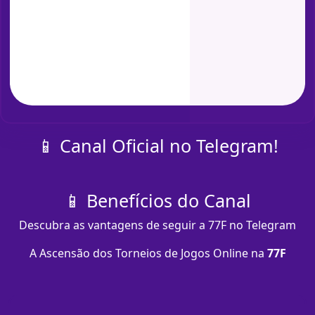
📱 Canal Oficial no Telegram!
📱 Benefícios do Canal
Descubra as vantagens de seguir a 77F no Telegram
A Ascensão dos Torneios de Jogos Online na
77F