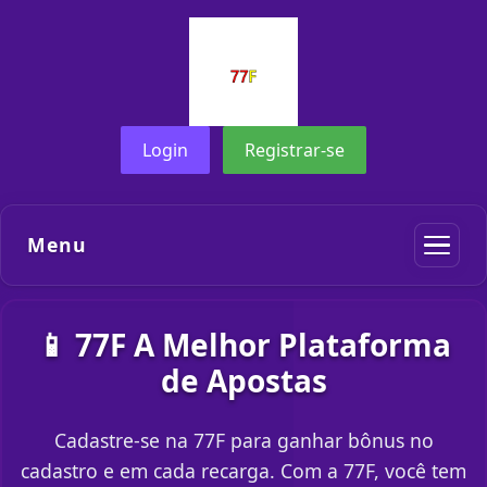
Login
Registrar-se
Menu
📱 77F A Melhor Plataforma
de Apostas
Cadastre-se na 77F para ganhar bônus no
cadastro e em cada recarga. Com a 77F, você tem