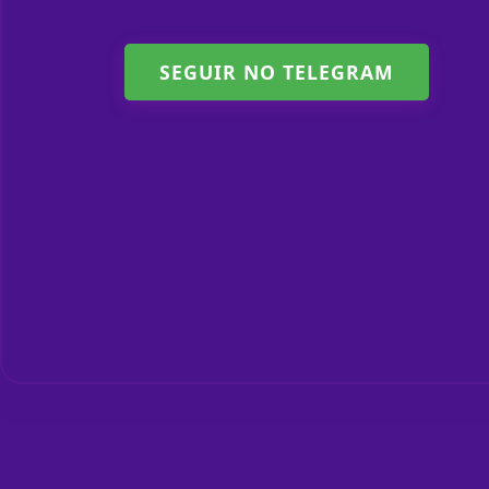
SEGUIR NO TELEGRAM