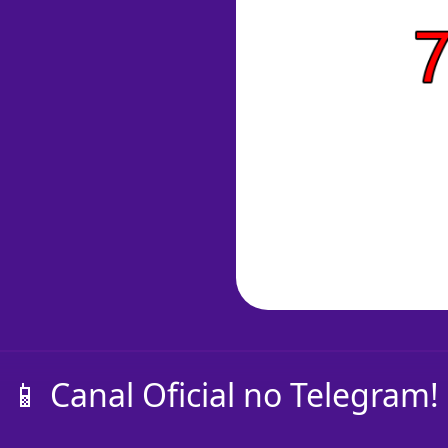
📱 Canal Oficial no Telegram!