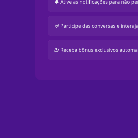
🔔 Ative as notificações para não p
💬 Participe das conversas e interaj
🎁 Receba bônus exclusivos autom