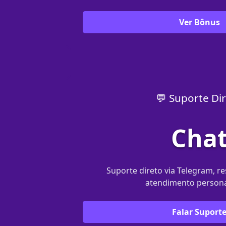
Ver Bônus
💬 Suporte Di
Cha
Suporte direto via Telegram, r
atendimento persona
Falar Suport