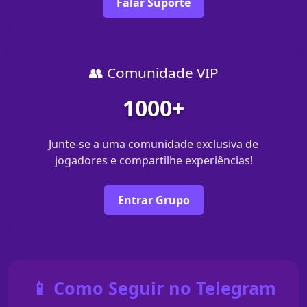
Falar Suporte
👥 Comunidade VIP
1000+
Junte-se a uma comunidade exclusiva de
jogadores e compartilhe experiências!
Entrar Grupo
📱 Como Seguir no Telegram