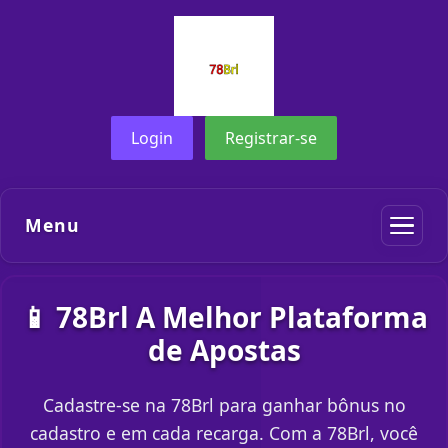
Login
Registrar-se
Menu
📱 78Brl A Melhor Plataforma
de Apostas
Cadastre-se na 78Brl para ganhar bônus no
cadastro e em cada recarga. Com a 78Brl, você