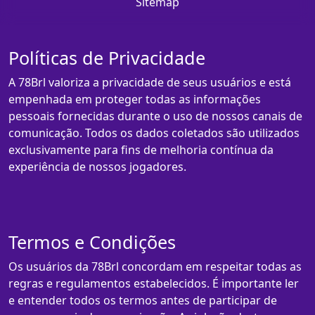
Sitemap
Políticas de Privacidade
A 78Brl valoriza a privacidade de seus usuários e está
empenhada em proteger todas as informações
pessoais fornecidas durante o uso de nossos canais de
comunicação. Todos os dados coletados são utilizados
exclusivamente para fins de melhoria contínua da
experiência de nossos jogadores.
Termos e Condições
Os usuários da 78Brl concordam em respeitar todas as
regras e regulamentos estabelecidos. É importante ler
e entender todos os termos antes de participar de