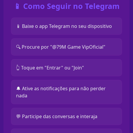
📱 Como Seguir no Telegram
📱 Baixe o app Telegram no seu dispositivo
🔍 Procure por "@79M Game VipOficial"
👆 Toque em "Entrar" ou "Join"
🔔 Ative as notificações para não perder
nada
💬 Participe das conversas e interaja