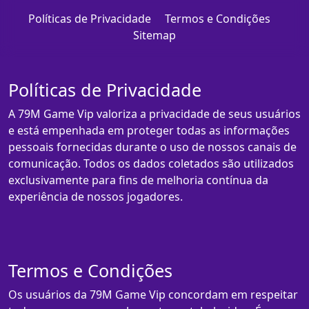
Políticas de Privacidade
Termos e Condições
Sitemap
Políticas de Privacidade
A 79M Game Vip valoriza a privacidade de seus usuários
e está empenhada em proteger todas as informações
pessoais fornecidas durante o uso de nossos canais de
comunicação. Todos os dados coletados são utilizados
exclusivamente para fins de melhoria contínua da
experiência de nossos jogadores.
Termos e Condições
Os usuários da 79M Game Vip concordam em respeitar