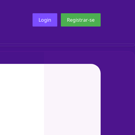
Login
Registrar-se