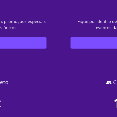
m, promoções especiais
Fique por dentro d
s únicos!
eventos d
reto
👥 
t