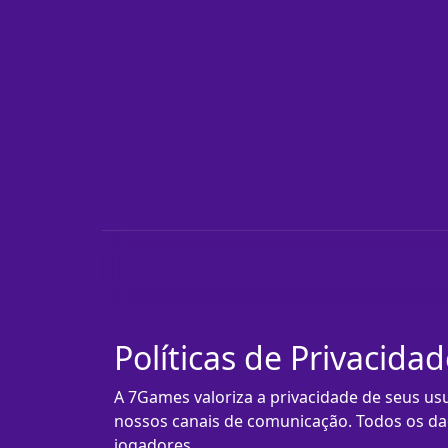
Políticas de Privacida
A 7Games valoriza a privacidade de seus u
nossos canais de comunicação. Todos os dad
jogadores.