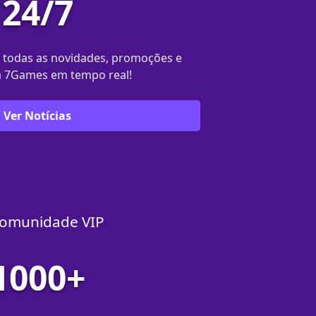
24/7
e todas as novidades, promoções e
a 7Games em tempo real!
Ver Notícias
Comunidade VIP
1000+