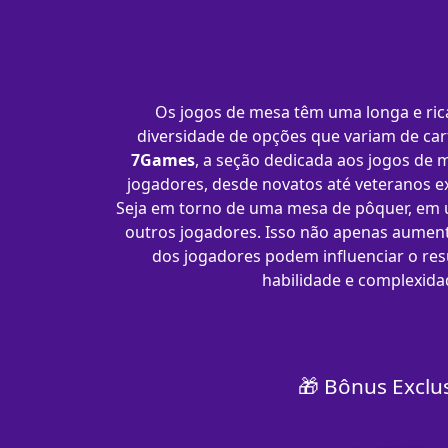
Os jogos de mesa têm uma longa e ric
diversidade de opções que variam de car
7Games
, a seção dedicada aos jogos de
jogadores, desde novatos até veteranos e
Seja em torno de uma mesa de pôquer, em um
outros jogadores. Isso não apenas aument
dos jogadores podem influenciar o res
habilidade e complexidad
🎁 Bônus Exclu