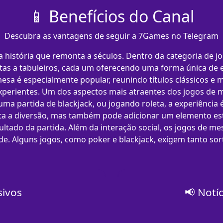
📱 Benefícios do Canal
Descubra as vantagens de seguir a 7Games no Telegram
a história que remonta a séculos. Dentro da categoria de
tas a tabuleiros, cada um oferecendo uma forma única de en
 mesa é especialmente popular, reunindo títulos clássicos
xperientes. Um dos aspectos mais atraentes dos jogos de m
a partida de blackjack, ou jogando roleta, a experiência 
a a diversão, mas também pode adicionar um elemento est
ultado da partida. Além da interação social, os jogos de m
e. Alguns jogos, como poker e blackjack, exigem tanto sor
sivos
📢 Notí