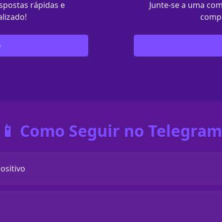
espostas rápidas e
Junte-se a uma com
lizado!
compa
e
📱 Como Seguir no Telegram
ositivo