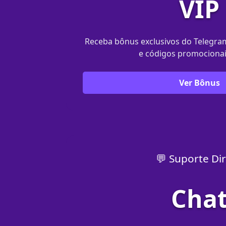
VIP
Receba bônus exclusivos do Telegra
e códigos promocionai
Ver Bônus
💬 Suporte Di
Cha