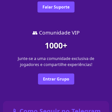
Falar Suporte
👥 Comunidade VIP
1000+
Junte-se a uma comunidade exclusiva de
jogadores e compartilhe experiências!
Entrar Grupo
📱 Como Seguir no Telegram