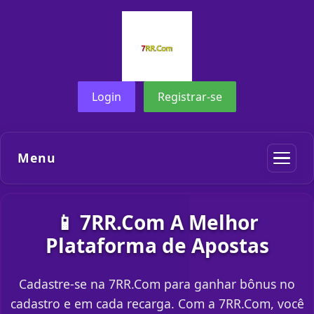
Login
Registrar-se
Menu
📱 7RR.Com A Melhor
Plataforma de Apostas
Cadastre-se na 7RR.Com para ganhar bônus no
cadastro e em cada recarga. Com a 7RR.Com, você