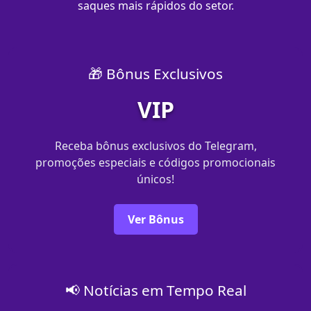
saques mais rápidos do setor.
🎁 Bônus Exclusivos
VIP
Receba bônus exclusivos do Telegram,
promoções especiais e códigos promocionais
únicos!
Ver Bônus
📢 Notícias em Tempo Real