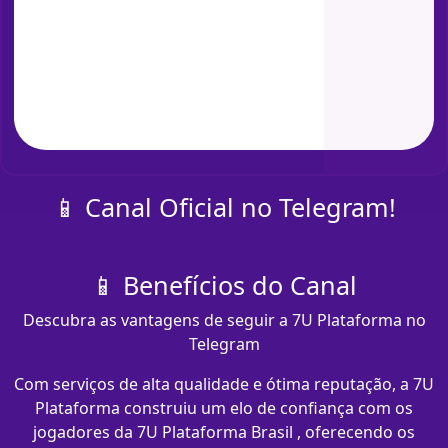
📱 Canal Oficial no Telegram!
📱 Benefícios do Canal
Descubra as vantagens de seguir a 7U Plataforma no
Telegram
Com serviços de alta qualidade e ótima reputação, a 7U
Plataforma construiu um elo de confiança com os
jogadores da 7U Plataforma Brasil , oferecendo os