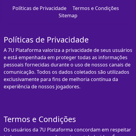
Políticas de Privacidade
Termos e Condições
Sitemap
Políticas de Privacidade
A 7U Plataforma valoriza a privacidade de seus usuários
e está empenhada em proteger todas as informações
pessoais fornecidas durante o uso de nossos canais de
comunicação. Todos os dados coletados são utilizados
exclusivamente para fins de melhoria contínua da
experiência de nossos jogadores.
Termos e Condições
Os usuários da 7U Plataforma concordam em respeitar