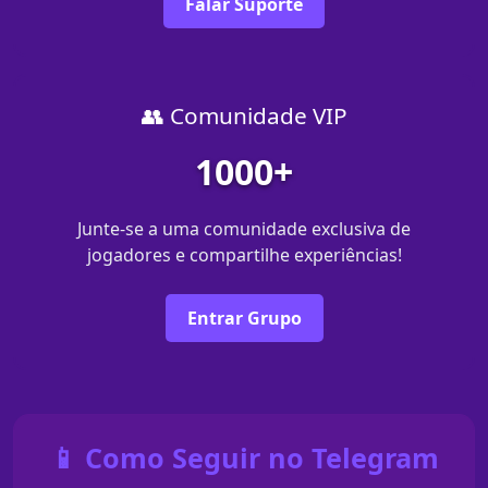
Falar Suporte
👥 Comunidade VIP
1000+
Junte-se a uma comunidade exclusiva de
jogadores e compartilhe experiências!
Entrar Grupo
📱 Como Seguir no Telegram