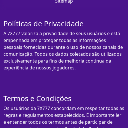
Sitemap
Políticas de Privacidade
A 7X777 valoriza a privacidade de seus usuários e está
empenhada em proteger todas as informações
pessoais fornecidas durante o uso de nossos canais de
comunicação. Todos os dados coletados são utilizados
exclusivamente para fins de melhoria contínua da
experiência de nossos jogadores.
Termos e Condições
Os usuários da 7X777 concordam em respeitar todas as
regras e regulamentos estabelecidos. É importante ler
e entender todos os termos antes de participar de