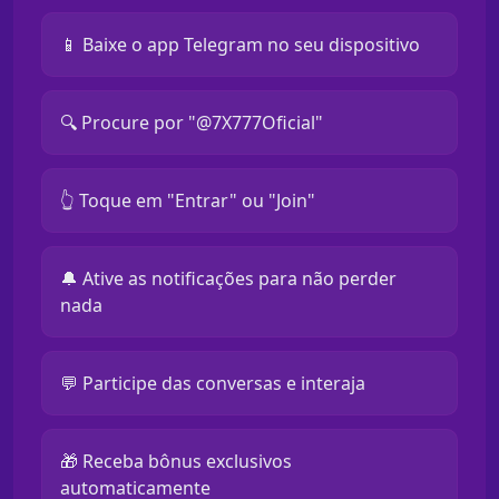
📱 Baixe o app Telegram no seu dispositivo
🔍 Procure por "@7X777Oficial"
👆 Toque em "Entrar" ou "Join"
🔔 Ative as notificações para não perder
nada
💬 Participe das conversas e interaja
🎁 Receba bônus exclusivos
automaticamente