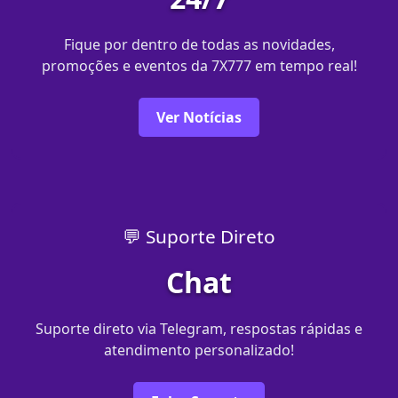
Fique por dentro de todas as novidades,
promoções e eventos da 7X777 em tempo real!
Ver Notícias
💬 Suporte Direto
Chat
Suporte direto via Telegram, respostas rápidas e
atendimento personalizado!