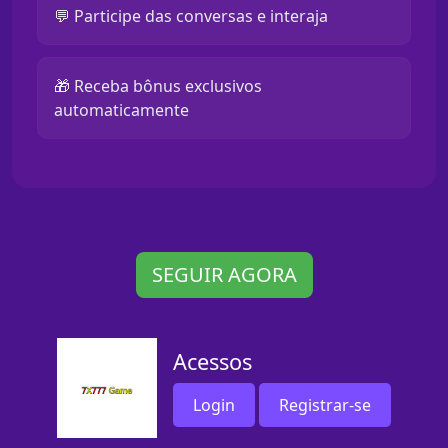
💬 Participe das conversas e interaja
🎁 Receba bônus exclusivos
automaticamente
SEGUIR AGORA
Acessos
Login
Registrar-se