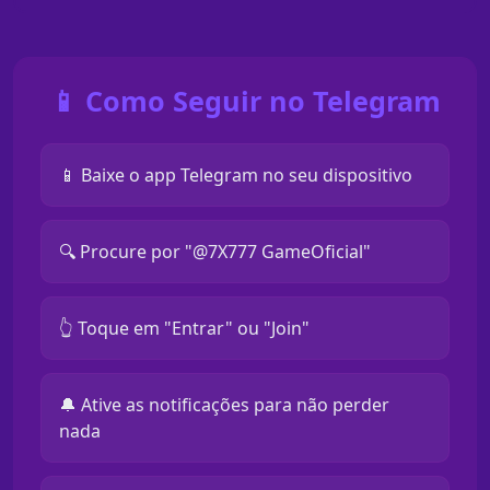
📱 Como Seguir no Telegram
📱 Baixe o app Telegram no seu dispositivo
🔍 Procure por "@7X777 GameOficial"
👆 Toque em "Entrar" ou "Join"
🔔 Ative as notificações para não perder
nada