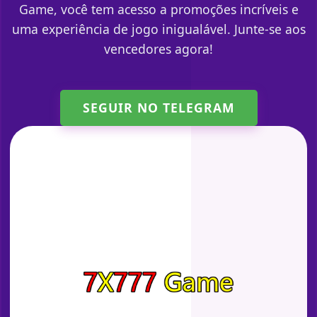
Game, você tem acesso a promoções incríveis e
uma experiência de jogo inigualável. Junte-se aos
vencedores agora!
SEGUIR NO TELEGRAM