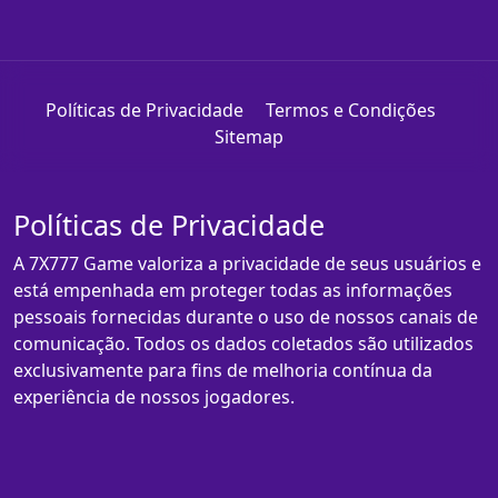
Políticas de Privacidade
Termos e Condições
Sitemap
Políticas de Privacidade
A 7X777 Game valoriza a privacidade de seus usuários e
está empenhada em proteger todas as informações
pessoais fornecidas durante o uso de nossos canais de
comunicação. Todos os dados coletados são utilizados
exclusivamente para fins de melhoria contínua da
experiência de nossos jogadores.