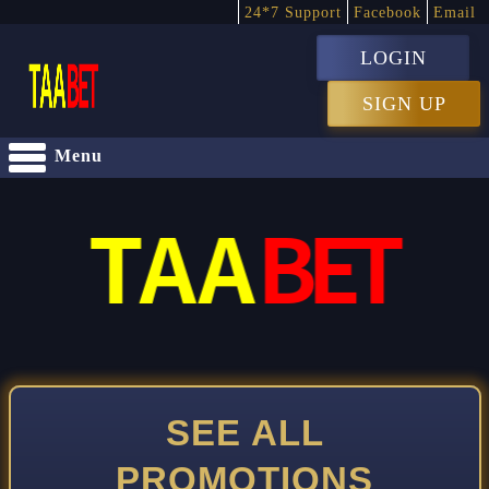
24*7 Support
Facebook
Email
LOGIN
SIGN UP
Menu
SEE ALL
PROMOTIONS